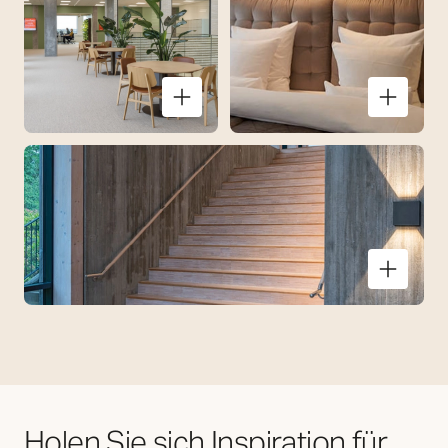
Holen Sie sich Inspiration für