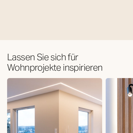
Lassen Sie sich für
Wohnprojekte inspirieren