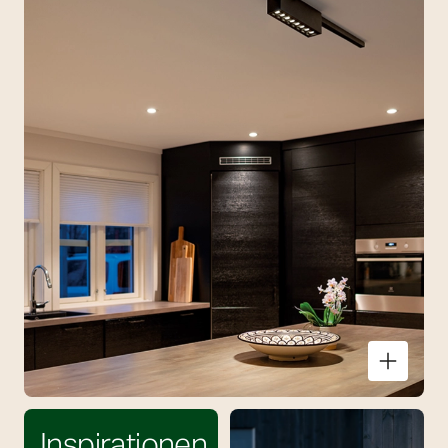
Küche
Inspirationen