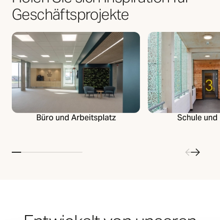
Geschäftsprojekte
Büro und Arbeitsplatz
Schule und 